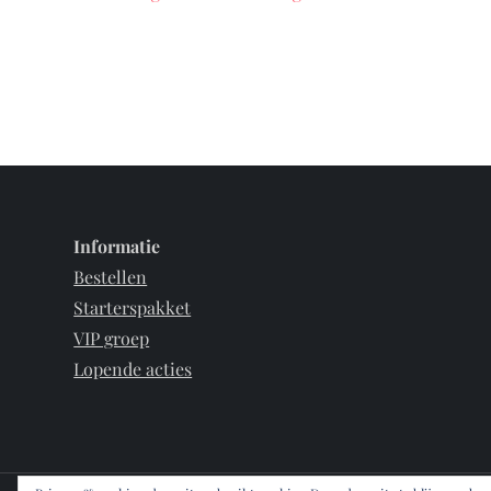
Informatie
Bestellen
Starterspakket
VIP groep
Lopende acties