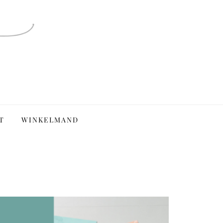
T
WINKELMAND