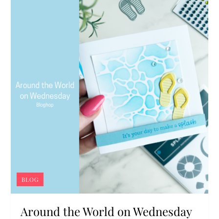
BLOG
Around the World on Wednesday