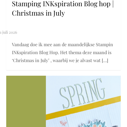
Stamping INKspiration Blog hop |
Christmas in July
Vandaag doe ik mee aan de maandelijkse Stampin
INKspiration Blog Hop. Het thema deze maand is
‘Christmas in July’ , waarbij we je alvast wat […]