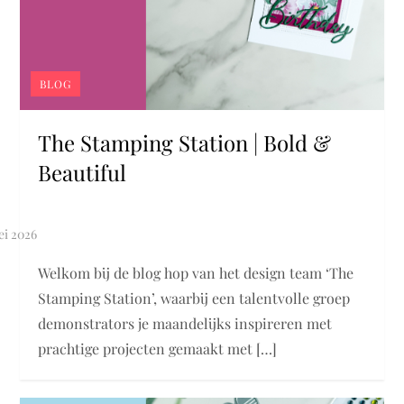
BLOG
The Stamping Station | Bold &
Beautiful
Welkom bij de blog hop van het design team ‘The
Stamping Station’, waarbij een talentvolle groep
demonstrators je maandelijks inspireren met
prachtige projecten gemaakt met […]