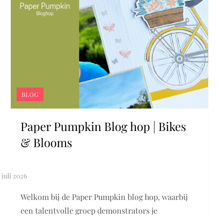
BLOG
Paper Pumpkin Blog hop | Bikes
& Blooms
Welkom bij de Paper Pumpkin blog hop, waarbij
een talentvolle groep demonstrators je