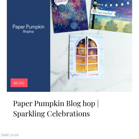
BLOG
Paper Pumpkin Blog hop |
Sparkling Celebrations