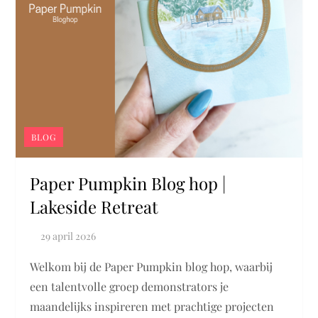
BLOG
Paper Pumpkin Blog hop |
Lakeside Retreat
Welkom bij de Paper Pumpkin blog hop, waarbij
een talentvolle groep demonstrators je
maandelijks inspireren met prachtige projecten