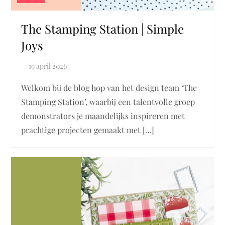
The Stamping Station | Simple
Joys
Welkom bij de blog hop van het design team ‘The
Stamping Station’, waarbij een talentvolle groep
demonstrators je maandelijks inspireren met
prachtige projecten gemaakt met […]