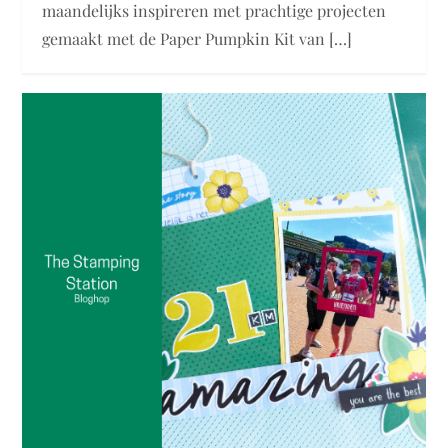
maandelijks inspireren met prachtige projecten
gemaakt met de Paper Pumpkin Kit van […]