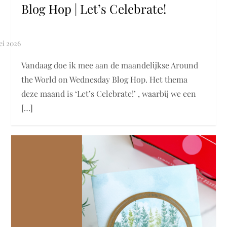
Blog Hop | Let’s Celebrate!
Vandaag doe ik mee aan de maandelijkse Around
the World on Wednesday Blog Hop. Het thema
deze maand is ‘Let’s Celebrate!’ , waarbij we een
[…]