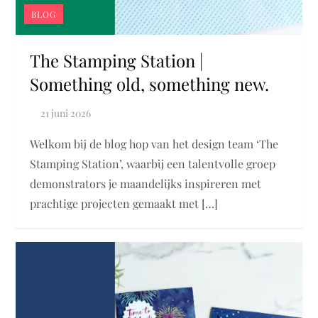
BLOG
The Stamping Station |
Something old, something new.
Welkom bij de blog hop van het design team ‘The
Stamping Station’, waarbij een talentvolle groep
demonstrators je maandelijks inspireren met
prachtige projecten gemaakt met […]