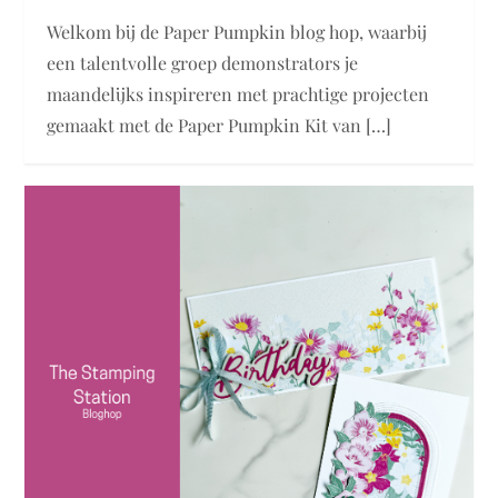
Welkom bij de Paper Pumpkin blog hop, waarbij
een talentvolle groep demonstrators je
maandelijks inspireren met prachtige projecten
gemaakt met de Paper Pumpkin Kit van […]