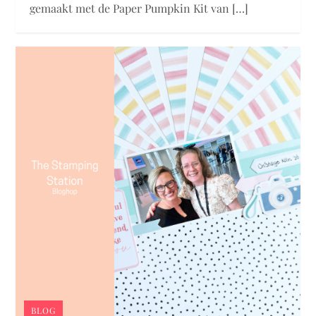
gemaakt met de Paper Pumpkin Kit van […]
BLOG