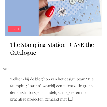
BLOG
The Stamping Station | CASE the
Catalogue
Welkom bij de blog hop van het design team ‘The
Stamping Station’, waarbij een talentvolle groep
demonstrators je maandelijks inspireren met
prachtige projecten gemaakt met […]