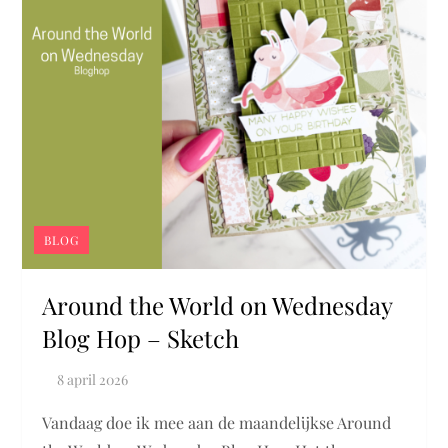
BLOG
Around the World on Wednesday
Blog Hop – Sketch
Vandaag doe ik mee aan de maandelijkse Around