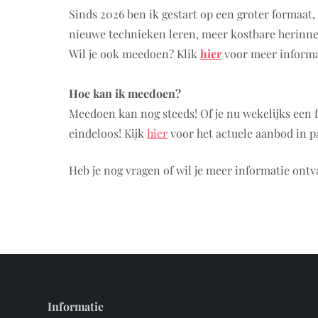
Sinds 2026 ben ik gestart op een groter formaat, 
nieuwe technieken leren, meer kostbare herinne
Wil je ook meedoen? Klik
hier
voor meer informat
Hoe kan ik meedoen?
Meedoen kan nog steeds! Of je nu wekelijks een f
eindeloos! Kijk
hier
voor het actuele aanbod in p
Heb je nog vragen of wil je meer informatie on
Informatie