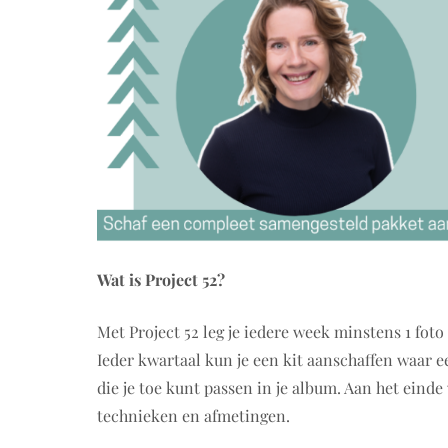
Wat is Project 52?
Met Project 52 leg je iedere week minstens 1 foto 
Ieder kwartaal kun je een kit aanschaffen waar e
die je toe kunt passen in je album. Aan het einde
technieken en afmetingen.