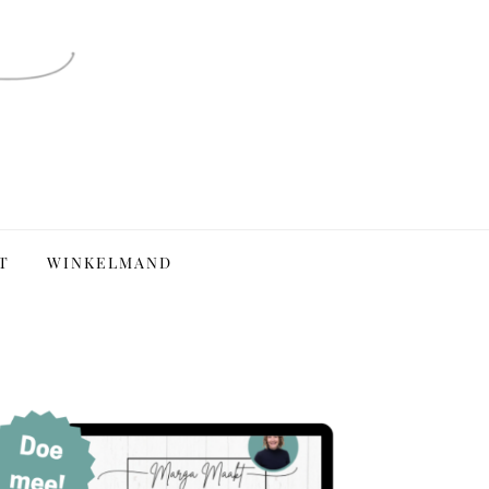
T
WINKELMAND