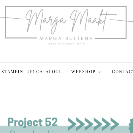
STAMPIN’ UP! CATALOGI
WEBSHOP
CONTAC