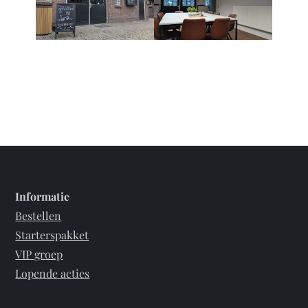
Informatie
Bestellen
Starterspakket
VIP groep
Lopende acties