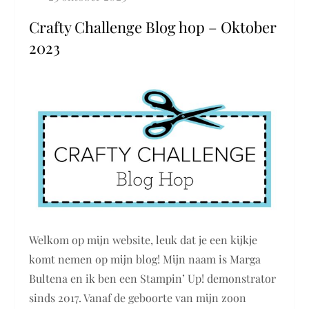
Crafty Challenge Blog hop – Oktober
2023
Welkom op mijn website, leuk dat je een kijkje
komt nemen op mijn blog! Mijn naam is Marga
Bultena en ik ben een Stampin’ Up! demonstrator
sinds 2017. Vanaf de geboorte van mijn zoon