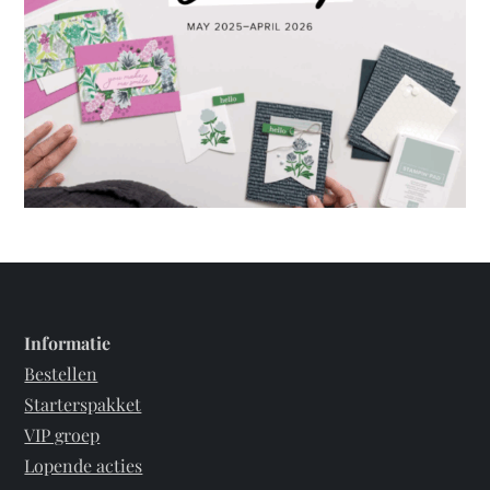
Informatie
Bestellen
Starterspakket
VIP groep
Lopende acties