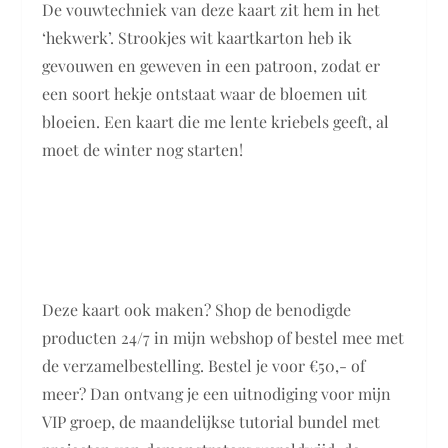
De vouwtechniek van deze kaart zit hem in het
‘hekwerk’. Strookjes wit kaartkarton heb ik
gevouwen en geweven in een patroon, zodat er
een soort hekje ontstaat waar de bloemen uit
bloeien. Een kaart die me lente kriebels geeft, al
moet de winter nog starten!
Deze kaart ook maken? Shop de benodigde
producten 24/7 in mijn webshop of bestel mee met
de verzamelbestelling. Bestel je voor €50,- of
meer? Dan ontvang je een uitnodiging voor mijn
VIP groep, de maandelijkse tutorial bundel met