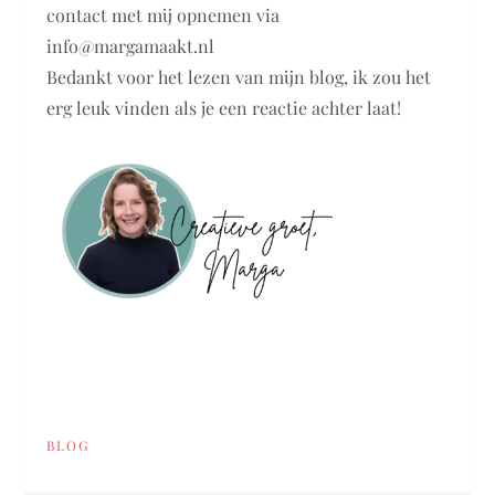
contact met mij opnemen via
info@margamaakt.nl
Bedankt voor het lezen van mijn blog, ik zou het
erg leuk vinden als je een reactie achter laat!
BLOG