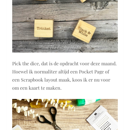
Pick the dice, dat is de opdracht voor deze maand.
Hoewel ik normaliter altijd een Pocket Page of
een Scrapbook layout maak, koos ik er nu voor
om een kaart te maken.