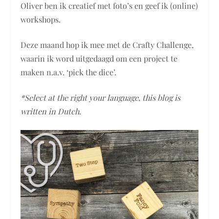
Oliver ben ik creatief met foto’s en geef ik (online)
workshops.
Deze maand hop ik mee met de Crafty Challenge,
waarin ik word uitgedaagd om een project te
maken n.a.v. ‘pick the dice’.
*Select at the right your language, this blog is
written in Dutch.