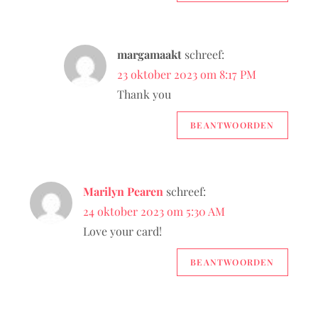
margamaakt
schreef:
23 oktober 2023 om 8:17 PM
Thank you
BEANTWOORDEN
Marilyn Pearen
schreef:
24 oktober 2023 om 5:30 AM
Love your card!
BEANTWOORDEN