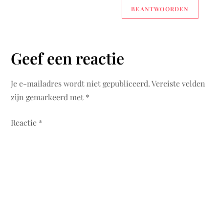
BEANTWOORDEN
Geef een reactie
Je e-mailadres wordt niet gepubliceerd.
Vereiste velden
zijn gemarkeerd met
*
Reactie
*