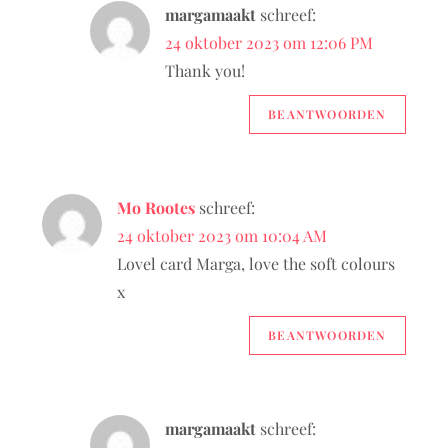
margamaakt
schreef:
24 oktober 2023 om 12:06 PM
Thank you!
BEANTWOORDEN
Mo Rootes
schreef:
24 oktober 2023 om 10:04 AM
Lovel card Marga, love the soft colours
x
BEANTWOORDEN
margamaakt
schreef: