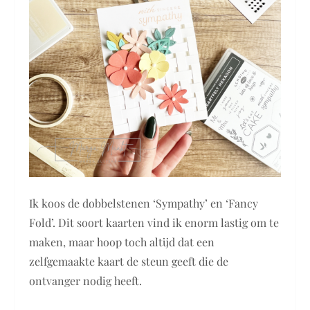
Ik koos de dobbelstenen ‘Sympathy’ en ‘Fancy
Fold’. Dit soort kaarten vind ik enorm lastig om te
maken, maar hoop toch altijd dat een
zelfgemaakte kaart de steun geeft die de
ontvanger nodig heeft.