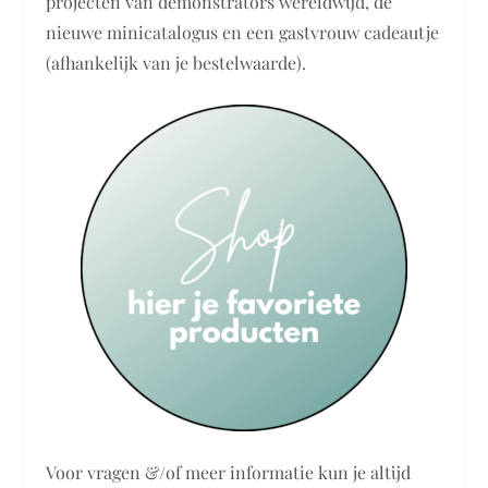
projecten van demonstrators wereldwijd, de
nieuwe minicatalogus en een gastvrouw cadeautje
(afhankelijk van je bestelwaarde).
Voor vragen &/of meer informatie kun je altijd