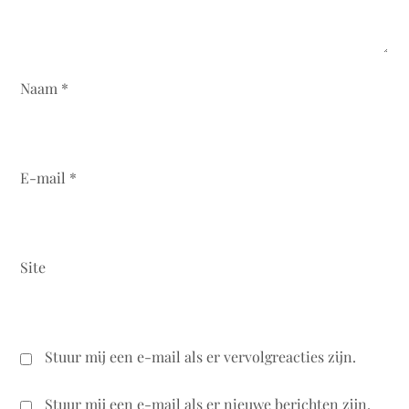
Naam
*
E-mail
*
Site
Stuur mij een e-mail als er vervolgreacties zijn.
Stuur mij een e-mail als er nieuwe berichten zijn.