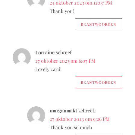
24 oktober 2023 om 12:07 PM
Thank you!
BEANTWOORDEN
Lorraine
schreef:
27 oktober 2023 om 6:07 PM
Lovely card!
BEANTWOORDEN
margamaakt
schreef:
27 oktober 2023 om 9:26 PM
Thank you so much