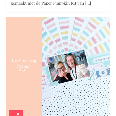
gemaakt met de Paper Pumpkin Kit van […]
BLOG