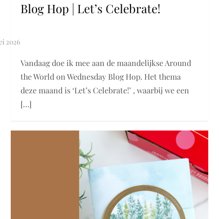
Blog Hop | Let’s Celebrate!
Vandaag doe ik mee aan de maandelijkse Around
the World on Wednesday Blog Hop. Het thema
deze maand is ‘Let’s Celebrate!’ , waarbij we een
[…]