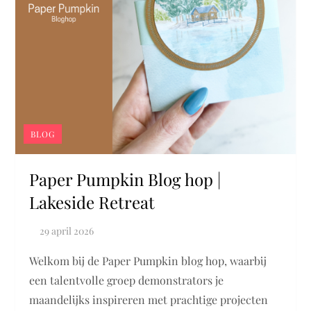
BLOG
Paper Pumpkin Blog hop |
Lakeside Retreat
Welkom bij de Paper Pumpkin blog hop, waarbij
een talentvolle groep demonstrators je
maandelijks inspireren met prachtige projecten