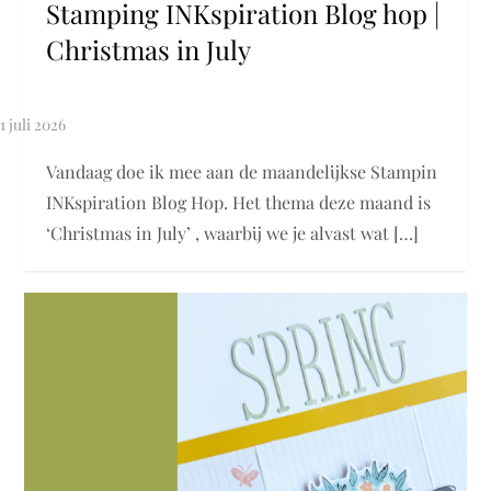
Stamping INKspiration Blog hop |
Christmas in July
Vandaag doe ik mee aan de maandelijkse Stampin
INKspiration Blog Hop. Het thema deze maand is
‘Christmas in July’ , waarbij we je alvast wat […]