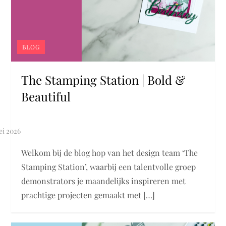
BLOG
The Stamping Station | Bold &
Beautiful
Welkom bij de blog hop van het design team ‘The
Stamping Station’, waarbij een talentvolle groep
demonstrators je maandelijks inspireren met
prachtige projecten gemaakt met […]