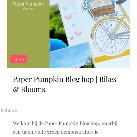
BLOG
Paper Pumpkin Blog hop | Bikes
& Blooms
Welkom bij de Paper Pumpkin blog hop, waarbij
een talentvolle groep demonstrators je