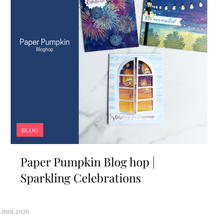
BLOG
Paper Pumpkin Blog hop |
Sparkling Celebrations