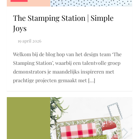
The Stamping Station | Simple
Joys
Welkom bij de blog hop van het design team ‘The
Stamping Station’, waarbij een talentvolle groep
demonstrators je maandelijks inspireren met
prachtige projecten gemaakt met […]