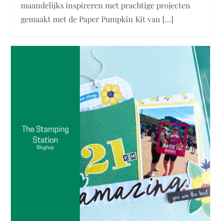
maandelijks inspireren met prachtige projecten
gemaakt met de Paper Pumpkin Kit van […]