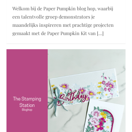
Welkom bij de Paper Pumpkin blog hop, waarbij
een talentvolle groep demonstrators je
maandelijks inspireren met prachtige projecten
gemaakt met de Paper Pumpkin Kit van […]