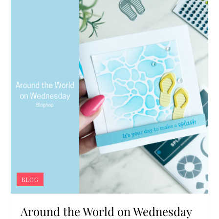
BLOG
Around the World on Wednesday