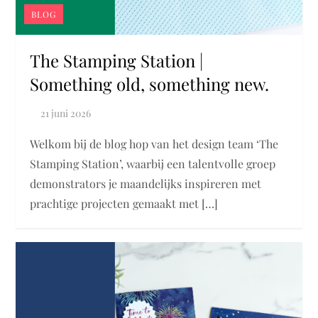
BLOG
The Stamping Station |
Something old, something new.
Welkom bij de blog hop van het design team ‘The
Stamping Station’, waarbij een talentvolle groep
demonstrators je maandelijks inspireren met
prachtige projecten gemaakt met […]