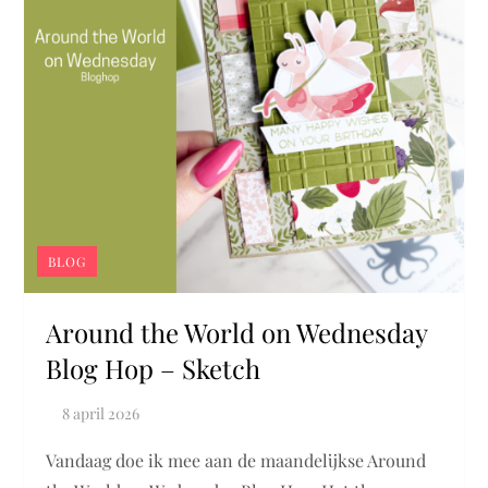
BLOG
Around the World on Wednesday
Blog Hop – Sketch
Vandaag doe ik mee aan de maandelijkse Around