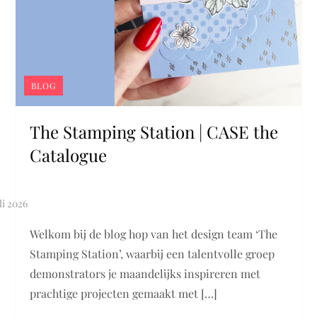
BLOG
The Stamping Station | CASE the
Catalogue
Welkom bij de blog hop van het design team ‘The
Stamping Station’, waarbij een talentvolle groep
demonstrators je maandelijks inspireren met
prachtige projecten gemaakt met […]