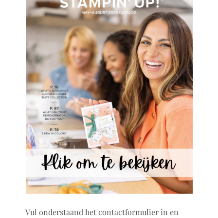
Vul onderstaand het contactformulier in en