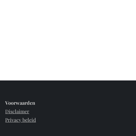
Voorwaarden
Disclaimer
Privacy beleid