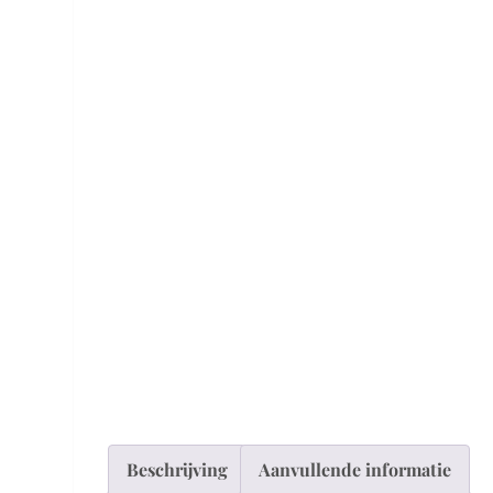
Beschrijving
Aanvullende informatie