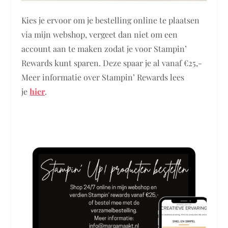
Kies je ervoor om je bestelling online te plaatsen
via mijn webshop, vergeet dan niet om een
account aan te maken zodat je voor Stampin’
Rewards kunt sparen. Deze spaar je al vanaf €25,-
Meer informatie over Stampin’ Rewards lees
je
hier
.