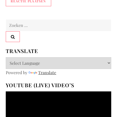
Zoeken
naar:
TRANSLATE
Powered by
Translate
YOUTUBE (LIVE) VIDEO’S
Videospeler