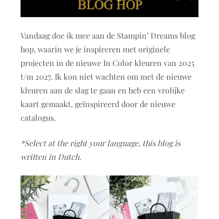
Vandaag doe ik mee aan de Stampin’ Dreams blog
hop, waarin we je inspireren met originele
projecten in de nieuwe In Color kleuren van 2025
t/m 2027. Ik kon niet wachten om met de nieuwe
kleuren aan de slag te gaan en heb een vrolijke
kaart gemaakt, geïnspireerd door de nieuwe
catalogus.
*Select at the right your language, this blog is
written in Dutch.