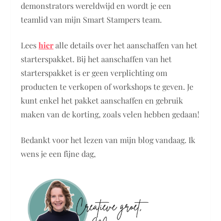
demonstrators wereldwijd en wordt je een
teamlid van mijn Smart Stampers team.
Lees
hier
alle details over het aanschaffen van het
starterspakket. Bij het aanschaffen van het
starterspakket is er geen verplichting om
producten te verkopen of workshops te geven. Je
kunt enkel het pakket aanschaffen en gebruik
maken van de korting, zoals velen hebben gedaan!
Bedankt voor het lezen van mijn blog vandaag. Ik
wens je een fijne dag,