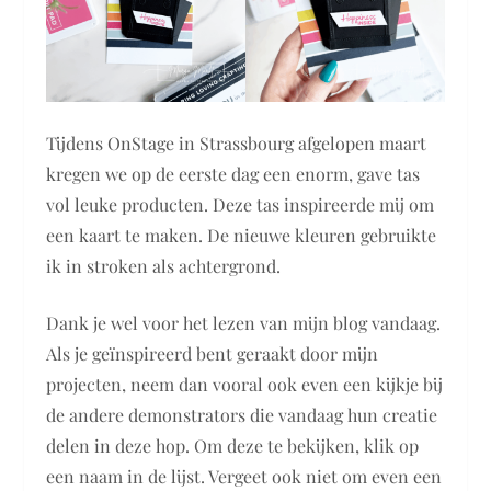
Tijdens OnStage in Strassbourg afgelopen maart
kregen we op de eerste dag een enorm, gave tas
vol leuke producten. Deze tas inspireerde mij om
een kaart te maken. De nieuwe kleuren gebruikte
ik in stroken als achtergrond.
Dank je wel voor het lezen van mijn blog vandaag.
Als je geïnspireerd bent geraakt door mijn
projecten, neem dan vooral ook even een kijkje bij
de andere demonstrators die vandaag hun creatie
delen in deze hop. Om deze te bekijken, klik op
een naam in de lijst. Vergeet ook niet om even een