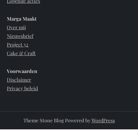
Lopende acties
Marga Maakt
Over mij
Nieuwsbrief
Project 52
Cake & Craft
Voorwaarden
Disclaimer
Privacy beleid
Theme Stone Blog Powered by
WordPress