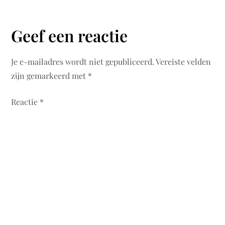
Geef een reactie
Je e-mailadres wordt niet gepubliceerd.
Vereiste velden
zijn gemarkeerd met
*
Reactie
*