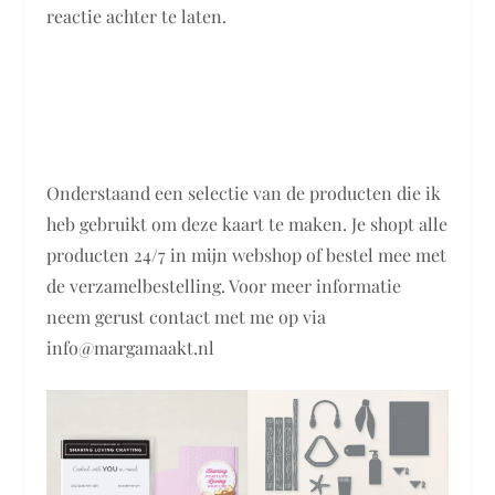
reactie achter te laten.
Onderstaand een selectie van de producten die ik
heb gebruikt om deze kaart te maken. Je shopt alle
producten 24/7 in mijn webshop of bestel mee met
de verzamelbestelling. Voor meer informatie
neem gerust contact met me op via
info@margamaakt.nl