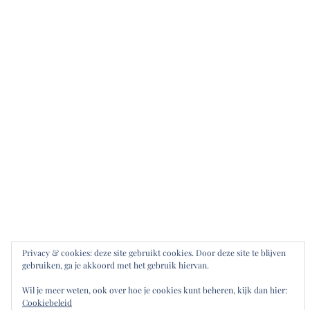
Privacy & cookies: deze site gebruikt cookies. Door deze site te blijven
gebruiken, ga je akkoord met het gebruik hiervan.
Wil je meer weten, ook over hoe je cookies kunt beheren, kijk dan hier:
Cookiebeleid