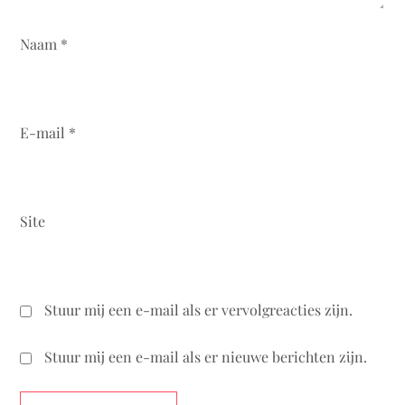
Naam
*
E-mail
*
Site
Stuur mij een e-mail als er vervolgreacties zijn.
Stuur mij een e-mail als er nieuwe berichten zijn.