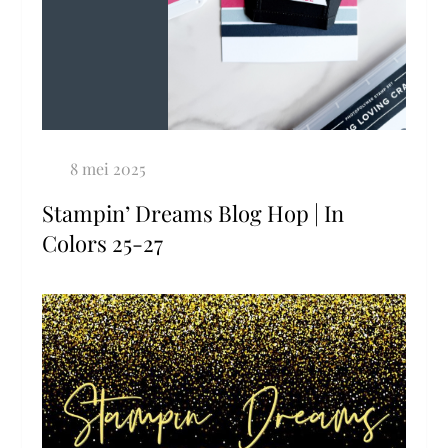
Stampin’ Dreams Blog Hop | In
Colors 25-27