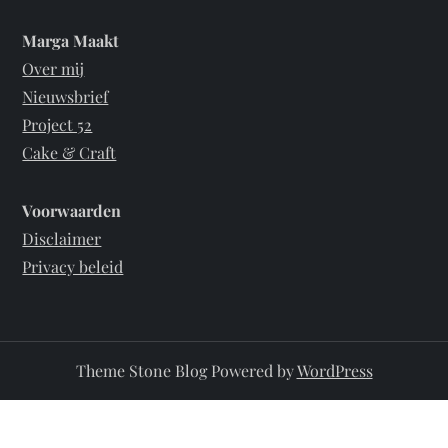
Marga Maakt
Over mij
Nieuwsbrief
Project 52
Cake & Craft
Voorwaarden
Disclaimer
Privacy beleid
Theme Stone Blog Powered by
WordPress