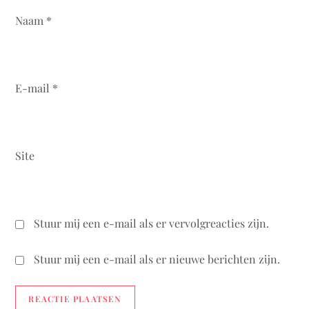
Naam
*
E-mail
*
Site
Stuur mij een e-mail als er vervolgreacties zijn.
Stuur mij een e-mail als er nieuwe berichten zijn.