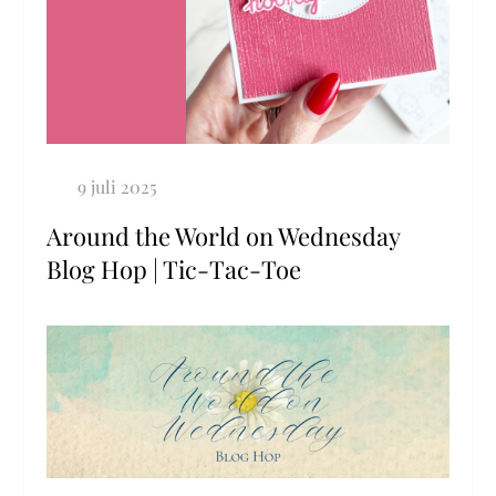
Around the World on Wednesday
Blog Hop | Tic-Tac-Toe