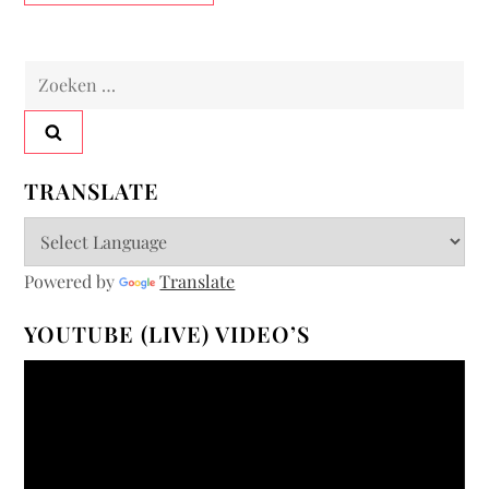
Zoeken
naar:
TRANSLATE
Powered by
Translate
YOUTUBE (LIVE) VIDEO’S
Videospeler