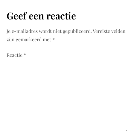
Geef een reactie
Je e-mailadres wordt niet gepubliceerd.
Vereiste velden
zijn gemarkeerd met
*
Reactie
*