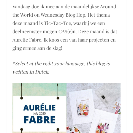
Vandaag doe ik mee aan de maandelijkse Around
the World on Wednesday Blog Hop. Het thema
deze maand is Tic-Tac-Toe, waarbij we een
deelneemster mogen CAS(e)n. Deze maand is dat
Aurelie Fabre. Ik koos een van haar projecten en
ging ermee aan de slag!
*Select at the right your language, this blog is
written in Dutch.