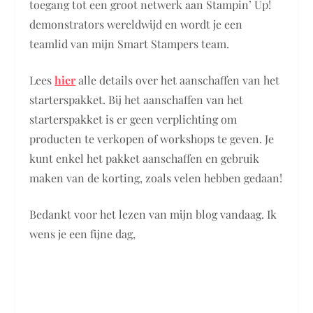
toegang tot een groot netwerk aan Stampin’ Up!
demonstrators wereldwijd en wordt je een
teamlid van mijn Smart Stampers team.
Lees
hier
alle details over het aanschaffen van het
starterspakket. Bij het aanschaffen van het
starterspakket is er geen verplichting om
producten te verkopen of workshops te geven. Je
kunt enkel het pakket aanschaffen en gebruik
maken van de korting, zoals velen hebben gedaan!
Bedankt voor het lezen van mijn blog vandaag. Ik
wens je een fijne dag,