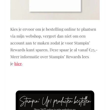
Kies je ervoor om je bestelling online te plaatsen
via mijn webshop, vergeet dan niet om een
account aan te maken zodat je voor Stampin’
Rewards kunt sparen. Deze spaar je al vanaf €25,-
Meer informatie over Stampin’ Rewards lees
je
hier
.