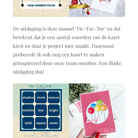
De uitdaging is deze maand ‘Tic-Tac-Toe’ en dat
betekent dat je een aantal woorden van de kaart
kiest en daar je project mee maakt. Daarnaast
probeerde ik ook nog een kaart te maken
geïnspireerd door onze team member. Een flinke
uitdaging dus!