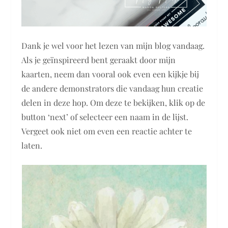
Dank je wel voor het lezen van mijn blog vandaag.
Als je geïnspireerd bent geraakt door mijn
kaarten, neem dan vooral ook even een kijkje bij
de andere demonstrators die vandaag hun creatie
delen in deze hop. Om deze te bekijken, klik op de
button ‘next’ of selecteer een naam in de lijst.
Vergeet ook niet om even een reactie achter te
laten.