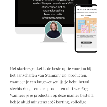
Het starterspakket is de beste optie voor jou bij
het aanschaffen van Stampin’ Up! producten,
wanneer je een lang wensenlijstje hebt. Betaal
slechts €129,- en kies producten uit t.w.v. €175,-
Wanneer je je producten op deze manier besteld,
heb je altijd minstens 20% korting, volledige