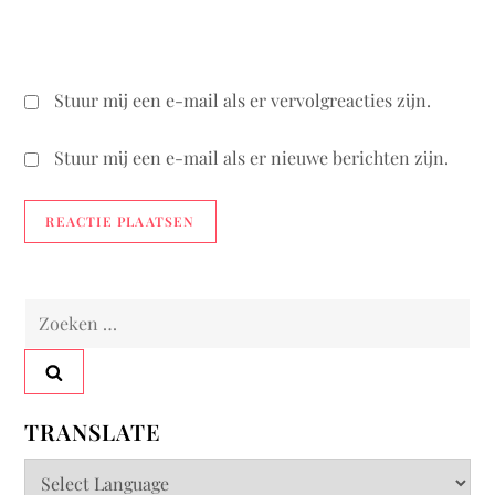
Stuur mij een e-mail als er vervolgreacties zijn.
Stuur mij een e-mail als er nieuwe berichten zijn.
Zoeken
naar:
TRANSLATE