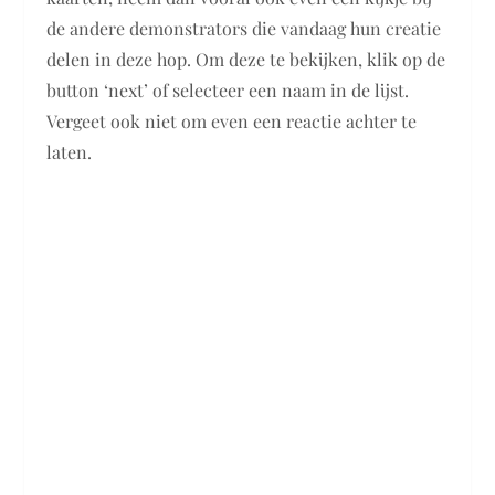
de andere demonstrators die vandaag hun creatie
delen in deze hop. Om deze te bekijken, klik op de
button ‘next’ of selecteer een naam in de lijst.
Vergeet ook niet om even een reactie achter te
laten.