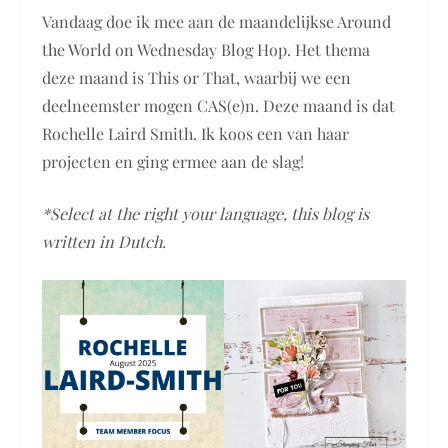
Vandaag doe ik mee aan de maandelijkse Around
the World on Wednesday Blog Hop. Het thema
deze maand is This or That, waarbij we een
deelneemster mogen CAS(e)n. Deze maand is dat
Rochelle Laird Smith. Ik koos een van haar
projecten en ging ermee aan de slag!
*Select at the right your language, this blog is
written in Dutch.