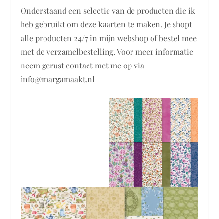
Onderstaand een selectie van de producten die ik
heb gebruikt om deze kaarten te maken. Je shopt
alle producten 24/7 in mijn webshop of bestel mee
met de verzamelbestelling. Voor meer informatie
neem gerust contact met me op via
info@margamaakt.nl