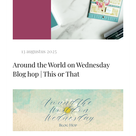
Around the World on Wednesday
Blog hop | This or That