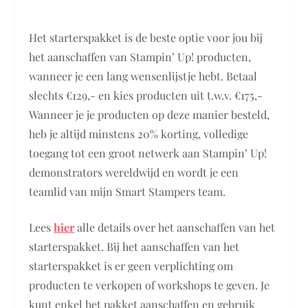
Het starterspakket is de beste optie voor jou bij
het aanschaffen van Stampin’ Up! producten,
wanneer je een lang wensenlijstje hebt. Betaal
slechts €129,- en kies producten uit t.w.v. €175,-
Wanneer je je producten op deze manier besteld,
heb je altijd minstens 20% korting, volledige
toegang tot een groot netwerk aan Stampin’ Up!
demonstrators wereldwijd en wordt je een
teamlid van mijn Smart Stampers team.
Lees
hier
alle details over het aanschaffen van het
starterspakket. Bij het aanschaffen van het
starterspakket is er geen verplichting om
producten te verkopen of workshops te geven. Je
kunt enkel het pakket aanschaffen en gebruik