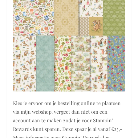
Kies je ervoor om je bestelling online te plaatsen
via mijn webshop, vergeet dan niet om een
account aan te maken zodat je voor Stampin’
Rewards kunt sparen. Deze spaar je al vanaf €25,-
Meer informatie over Stampin’ Rewards lees