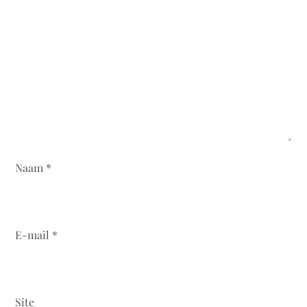
Naam
*
E-mail
*
Site