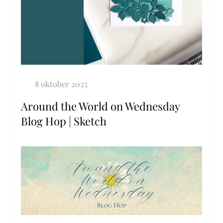
Around the World on Wednesday
Blog Hop | Sketch