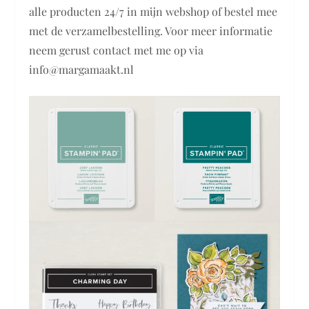
alle producten 24/7 in mijn webshop of bestel mee
met de verzamelbestelling. Voor meer informatie
neem gerust contact met me op via
info@margamaakt.nl