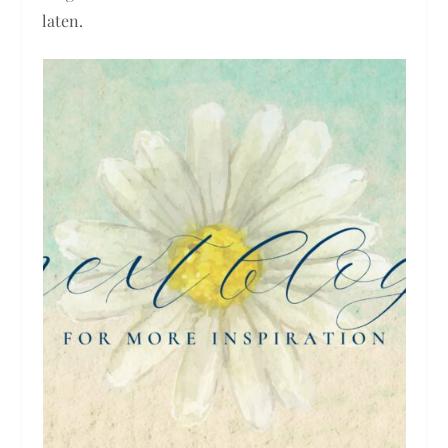
laten.