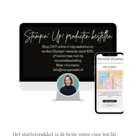
Het starterspakket is de beste optie voor jou bij