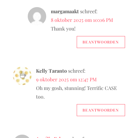
margamaakt
schreef:
8 oktober 2025 om 10:06 PM
Thank you!
BEANTWOORDEN
Kelly Taranto
schreef:
9 oktober 2025 om 12:47 PM
Oh my gosh, stunning! Terrific CASE
too.
BEANTWOORDEN