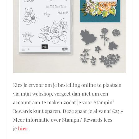
Kies je ervoor om je bestelling online te plaatsen
via mijn webshop, vergeet dan niet om een
account aan te maken zodat je voor Stampin’
Rewards kunt sparen. Deze spaar je al vanaf €25,-
Meer informatie over Stampin’ Rewards lees
je
hier
.