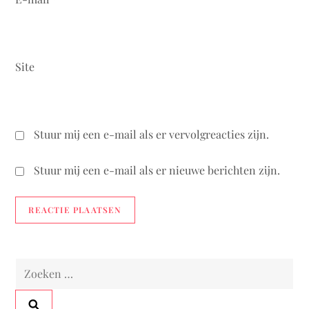
Site
Stuur mij een e-mail als er vervolgreacties zijn.
Stuur mij een e-mail als er nieuwe berichten zijn.
Zoeken
naar: