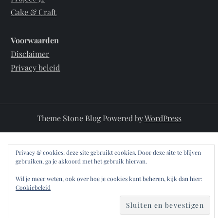
Cake & Craft
Voorwaarden
Disclaimer
Privacy beleid
Theme Stone Blog Powered by
WordPress
Privacy & cookies: deze site gebruikt cookies. Door deze site te blijven
gebruiken, ga je akkoord met het gebruik hiervan.
Wil je meer weten, ook over hoe je cookies kunt beheren, kijk dan hier:
Cookiebeleid