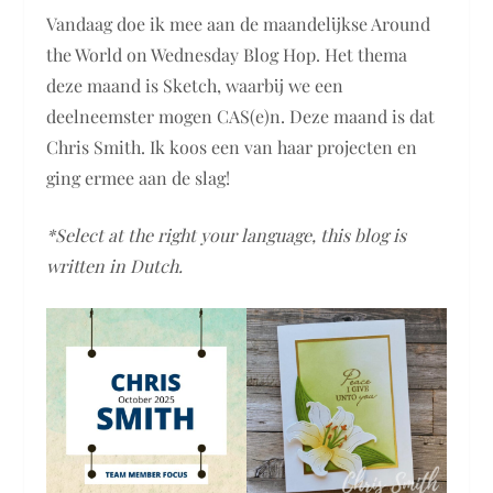
Vandaag doe ik mee aan de maandelijkse Around
the World on Wednesday Blog Hop. Het thema
deze maand is Sketch, waarbij we een
deelneemster mogen CAS(e)n. Deze maand is dat
Chris Smith. Ik koos een van haar projecten en
ging ermee aan de slag!
*Select at the right your language, this blog is
written in Dutch.