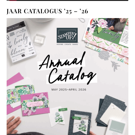
JAAR CATALOGUS ’25 – ’26