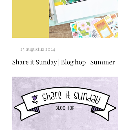
Share it Sunday | Blog hop | Summer