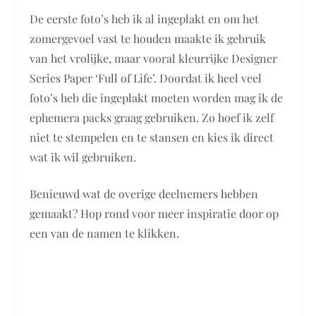
De eerste foto’s heb ik al ingeplakt en om het
zomergevoel vast te houden maakte ik gebruik
van het vrolijke, maar vooral kleurrijke Designer
Series Paper ‘Full of Life’. Doordat ik heel veel
foto’s heb die ingeplakt moeten worden mag ik de
ephemera packs graag gebruiken. Zo hoef ik zelf
niet te stempelen en te stansen en kies ik direct
wat ik wil gebruiken.
Benieuwd wat de overige deelnemers hebben
gemaakt? Hop rond voor meer inspiratie door op
een van de namen te klikken.