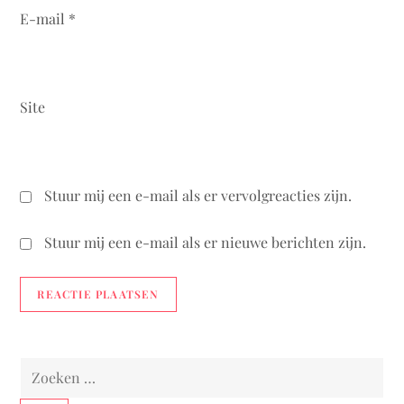
E-mail
*
Site
Stuur mij een e-mail als er vervolgreacties zijn.
Stuur mij een e-mail als er nieuwe berichten zijn.
Zoeken
naar: