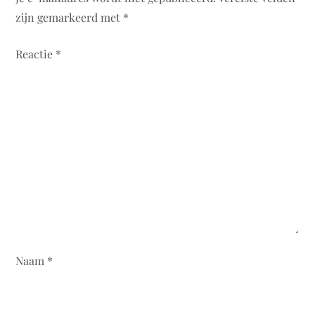
zijn gemarkeerd met
*
Reactie
*
Naam
*