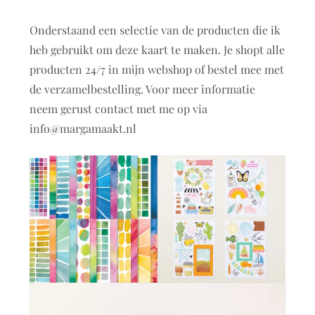
Onderstaand een selectie van de producten die ik
heb gebruikt om deze kaart te maken. Je shopt alle
producten 24/7 in mijn webshop of bestel mee met
de verzamelbestelling. Voor meer informatie
neem gerust contact met me op via
info@margamaakt.nl