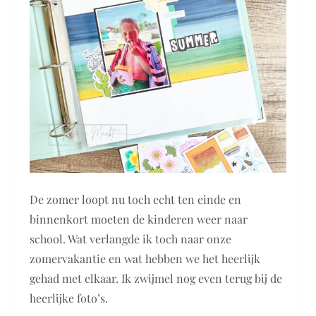
De zomer loopt nu toch echt ten einde en
binnenkort moeten de kinderen weer naar
school. Wat verlangde ik toch naar onze
zomervakantie en wat hebben we het heerlijk
gehad met elkaar. Ik zwijmel nog even terug bij de
heerlijke foto’s.