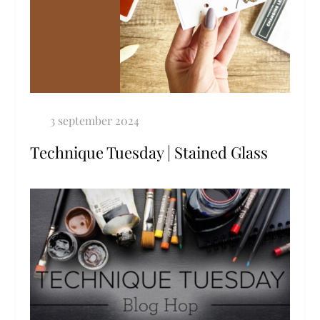
Technique Tuesday | Stained Glass