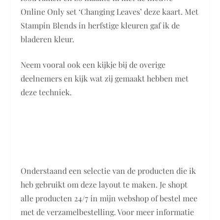
Online Only set ‘Changing Leaves’ deze kaart. Met
Stampin Blends in herfstige kleuren gaf ik de
bladeren kleur.
Neem vooral ook een kijkje bij de overige
deelnemers en kijk wat zij gemaakt hebben met
deze techniek.
Onderstaand een selectie van de producten die ik
heb gebruikt om deze layout te maken. Je shopt
alle producten 24/7 in mijn webshop of bestel mee
met de verzamelbestelling. Voor meer informatie