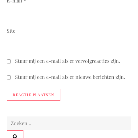
E-mail
*
Site
Stuur mij een e-mail als er vervolgreacties zijn.
Stuur mij een e-mail als er nieuwe berichten zijn.
Zoeken
naar: