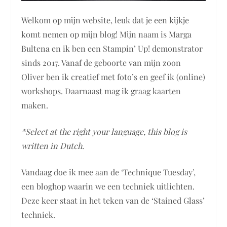
Welkom op mijn website, leuk dat je een kijkje
komt nemen op mijn blog! Mijn naam is Marga
Bultena en ik ben een Stampin’ Up! demonstrator
sinds 2017. Vanaf de geboorte van mijn zoon
Oliver ben ik creatief met foto’s en geef ik (online)
workshops. Daarnaast mag ik graag kaarten
maken.
*Select at the right your language, this blog is
written in Dutch.
Vandaag doe ik mee aan de ‘Technique Tuesday’,
een bloghop waarin we een techniek uitlichten.
Deze keer staat in het teken van de ‘Stained Glass’
techniek.