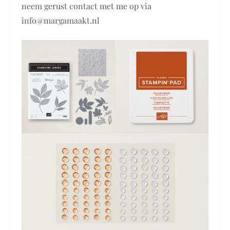
neem gerust contact met me op via
info@margamaakt.nl