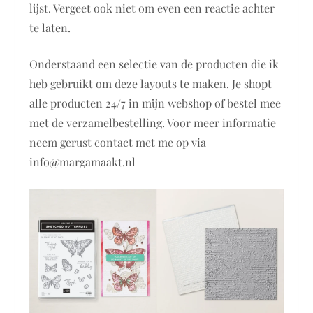
lijst. Vergeet ook niet om even een reactie achter
te laten.
Onderstaand een selectie van de producten die ik
heb gebruikt om deze layouts te maken. Je shopt
alle producten 24/7 in mijn webshop of bestel mee
met de verzamelbestelling. Voor meer informatie
neem gerust contact met me op via
info@margamaakt.nl