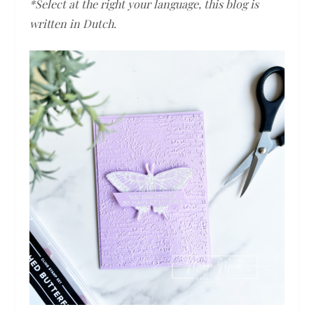
*Select at the right your language, this blog is
written in Dutch.