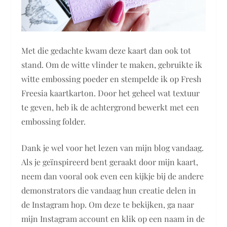
Met die gedachte kwam deze kaart dan ook tot
stand. Om de witte vlinder te maken, gebruikte ik
witte embossing poeder en stempelde ik op Fresh
Freesia kaartkarton. Door het geheel wat textuur
te geven, heb ik de achtergrond bewerkt met een
embossing folder.
Dank je wel voor het lezen van mijn blog vandaag.
Als je geïnspireerd bent geraakt door mijn kaart,
neem dan vooral ook even een kijkje bij de andere
demonstrators die vandaag hun creatie delen in
de Instagram hop. Om deze te bekijken, ga naar
mijn Instagram account en klik op een naam in de