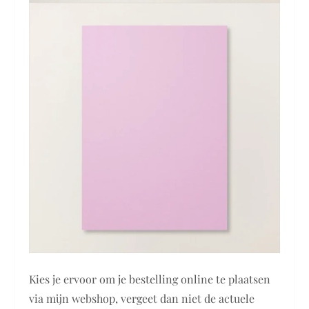
Kies je ervoor om je bestelling online te plaatsen
via mijn webshop, vergeet dan niet de actuele