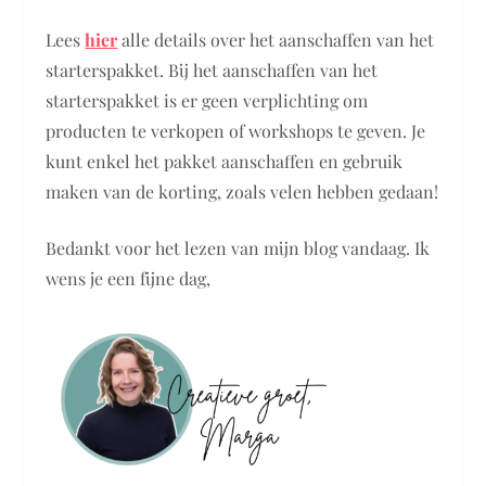
Lees
hier
alle details over het aanschaffen van het
starterspakket. Bij het aanschaffen van het
starterspakket is er geen verplichting om
producten te verkopen of workshops te geven. Je
kunt enkel het pakket aanschaffen en gebruik
maken van de korting, zoals velen hebben gedaan!
Bedankt voor het lezen van mijn blog vandaag. Ik
wens je een fijne dag,