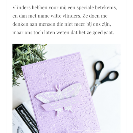
Vlinders hebben voor mij een speciale betekenis,
en dan met name witte vlinders. Ze doen me
denken aan mensen die niet meer bij ons zijn,
maar ons toch laten weten dat het ze goed gaat.