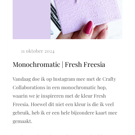
Monochromatic | Fresh Freesia
Vandaag doe ik op Instagram mee met de Crafty
Collaborations in een monochromatic hop,
waarin we je inspireren met de kleur Fresh
Freesia. Hoewel dit niet een kleur is die ik veel
gebruik, heb ik er een hele bijzondere kaart mee
gemaakt.