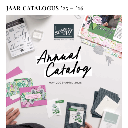
JAAR CATALOGUS ’25 – ’26