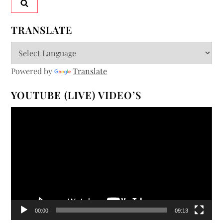
TRANSLATE
Powered by
Translate
YOUTUBE (LIVE) VIDEO’S
Videospeler
00:00
09:13