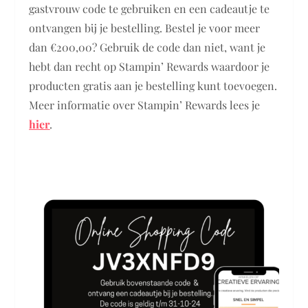
gastvrouw code te gebruiken en een cadeautje te
ontvangen bij je bestelling. Bestel je voor meer
dan €200,00? Gebruik de code dan niet, want je
hebt dan recht op Stampin’ Rewards waardoor je
producten gratis aan je bestelling kunt toevoegen.
Meer informatie over Stampin’ Rewards lees je
hier
.