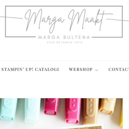
STAMPIN’ UP! CATALOGI
WEBSHOP
CONTAC