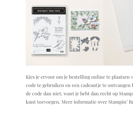
Kies je ervoor om je bestelling online te plaatsen
code te gebruiken en een cadeautje te ontvangen b
de code dan niet, want je hebt dan recht op Stamp
kunt toevoegen. Meer informatie over Stampin’ R