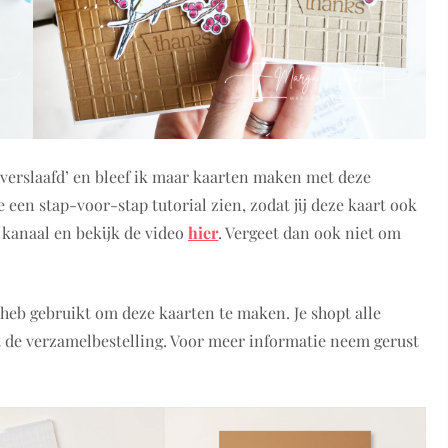
‘verslaafd’ en bleef ik maar kaarten maken met deze
 een stap-voor-stap tutorial zien, zodat jij deze kaart ook
kanaal en bekijk de video
hier
. Vergeet dan ook niet om
heb gebruikt om deze kaarten te maken. Je shopt alle
 de verzamelbestelling. Voor meer informatie neem gerust