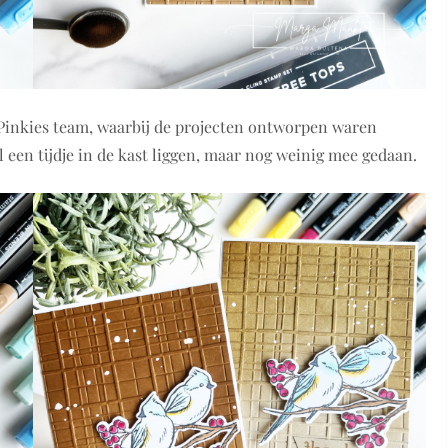
 Pinkies team, waarbij de projecten ontworpen waren
 een tijdje in de kast liggen, maar nog weinig mee gedaan.