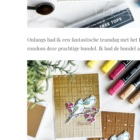
Onlangs had ik een fantastische teamdag met het
rondom deze prachtige bundel. Ik had de bundel al