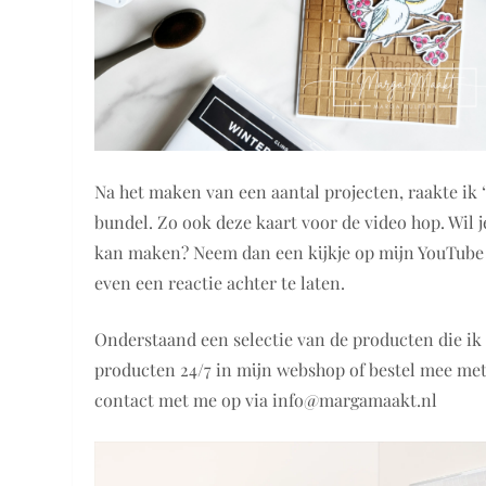
Na het maken van een aantal projecten, raakte ik 
bundel. Zo ook deze kaart voor de video hop. Wil je
kan maken? Neem dan een kijkje op mijn YouTube 
even een reactie achter te laten.
Onderstaand een selectie van de producten die ik 
producten 24/7 in mijn webshop of bestel mee met
contact met me op via info@margamaakt.nl